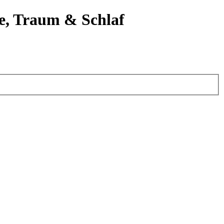
e, Traum & Schlaf