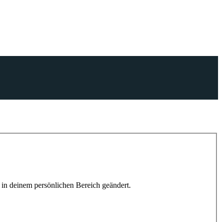
h in deinem persönlichen Bereich geändert.