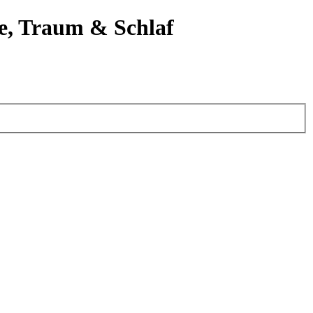
e, Traum & Schlaf